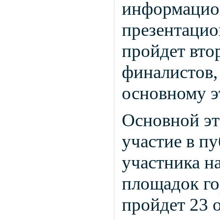
информацио
презентацио
пройдет вто
финалистов,
основному э
Основной эт
участие в п
участника н
площадок го
пройдет 23 