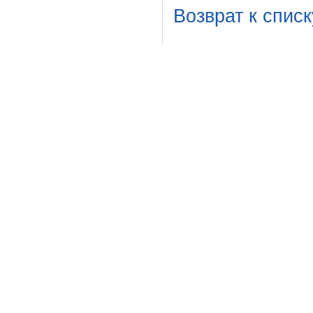
Возврат к списк