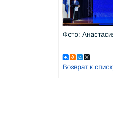
Фото: Анастаси
Возврат к списк