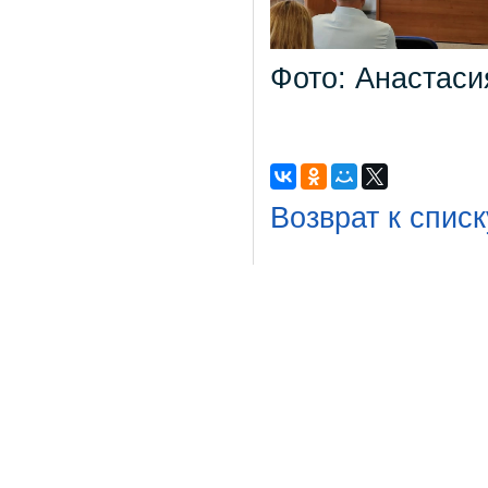
Фото: Анастаси
Возврат к списк