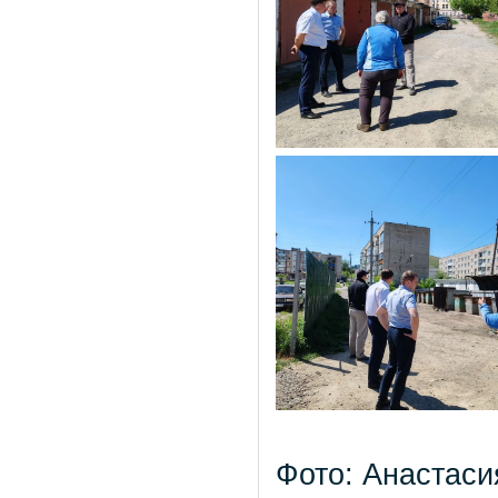
Фото: Анастаси