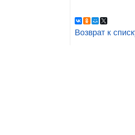
Возврат к списк