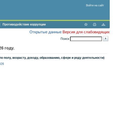
Войти на сайт
Противодействие коррупции
Открытые данные
Версия для слабовидящих
Поиск
6 году.
 полу, возрасту, доходу, образованию, сфере и роду деятельности)
026