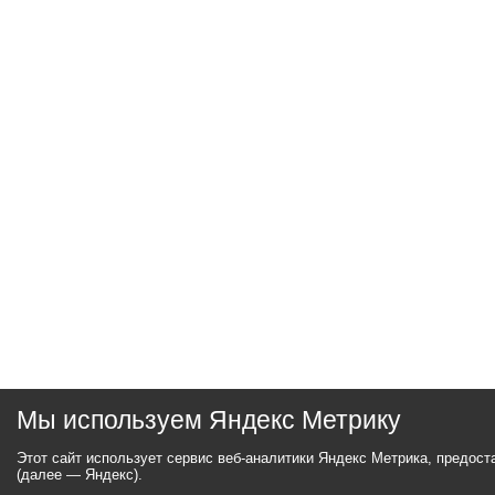
Мы используем Яндекс Метрику
Этот сайт использует сервис веб-аналитики Яндекс Метрика, предос
(далее — Яндекс).