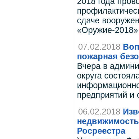
2018 года пров
профилактичес
сдаче вооружен
«Оружие-2018»
07.02.2018
Воп
пожарная безо
Вчера в админи
округа состоял
информационно
предприятий и 
06.02.2018
Изв
недвижимость 
Росреестра