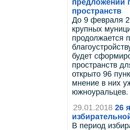
предложений 
пространств
До 9 февраля 2
крупных муници
продолжается п
благоустройств
будет сформир
пространств дл
открыто 96 пун
мнение в них у
южноуральцев.
29.01.2018
26 
избирательно
В период избир