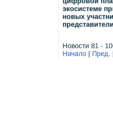
цифровой плат
экосистеме пр
новых участни
представители
Новости 81 - 10
Начало
|
Пред.