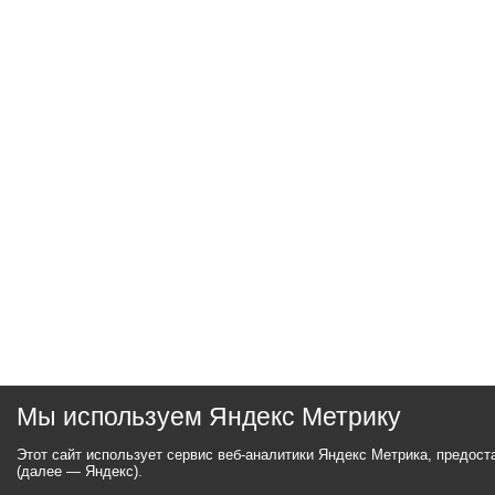
Мы используем Яндекс Метрику
Этот сайт использует сервис веб-аналитики Яндекс Метрика, предос
(далее — Яндекс).