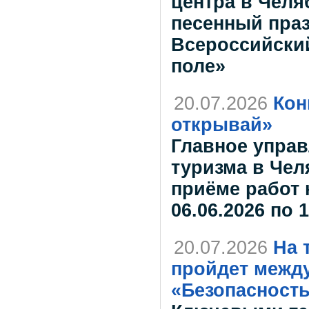
центра в Челя
песенный праз
Всероссийски
поле»
20.07.2026
Кон
открывай»
Главное управ
туризма в Чел
приёме работ 
06.06.2026 по 
20.07.2026
На 
пройдет межд
«Безопасность