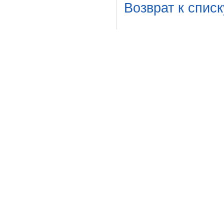
Возврат к списк