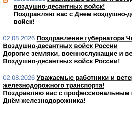
воздушно-десантных войск!
Поздравляю вас с Днем воздушно-
войск!
02.08.2026
Поздравление губернатора Ч
Воздушно-десантных войск России
Дорогие земляки, военнослужащие и в
Воздушно-десантных войск России!
02.08.2026
Уважаемые работники и вет
железнодорожного транспорта!
Поздравляю вас с профессиональным 
Днём железнодорожника!