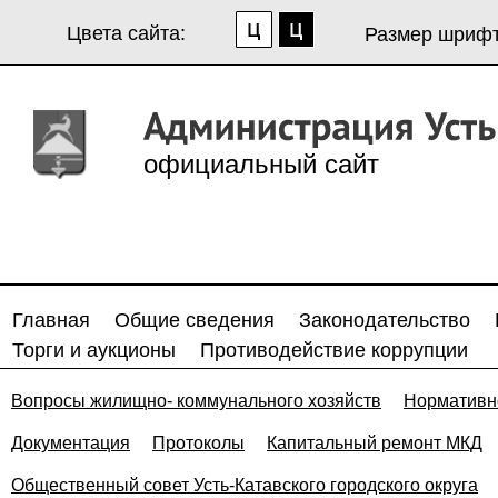
Цвета сайта:
Размер шрифт
официальный сайт
Главная
Общие сведения
Законодательство
Торги и аукционы
Противодействие коррупции
Вопросы жилищно- коммунального хозяйств
Нормативн
Документация
Протоколы
Капитальный ремонт МКД
Общественный совет Усть-Катавского городского округа