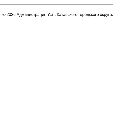
© 2026 Администрация Усть-Катавского городского округа