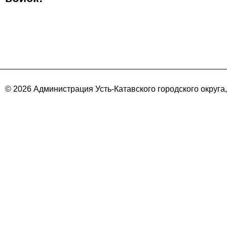
© 2026 Администрация Усть-Катавского городского округа