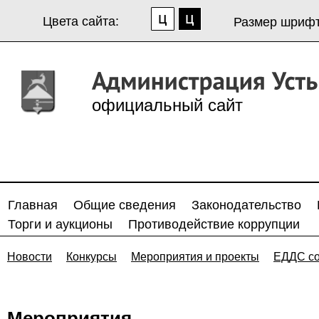
Цвета сайта:
Размер шрифт
официальный сайт
Главная
Общие сведения
Законодательство
Торги и аукционы
Противодействие коррупции
Новости
Конкурсы
Мероприятия и проекты
ЕДДС с
Мероприятия