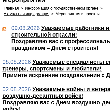
Главная
>
Информация о государственном органе
>
Актуальная информация
>
Мероприятия и проекты
09.08.2026
Уважаемые работники и
строительной отрасли!
Поздравляю вас с профессионал
праздником – Днём строителя!
08.08.2026
Уважаемые специалисты с
тренеры, спортсмены и любители!
Примите искренние поздравления с 
02.08.2026
Уважаемые войны и ветер
воздушно-десантных войск!
Поздравляю вас с Днем воздушно-д
войск!