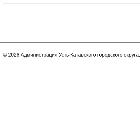
© 2026 Администрация Усть-Катавского городского округа