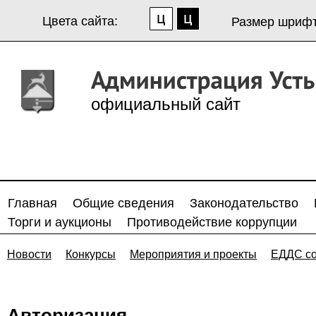
Цвета сайта:
Размер шрифт
официальный сайт
Главная
Общие сведения
Законодательство
Торги и аукционы
Противодействие коррупции
Новости
Конкурсы
Мероприятия и проекты
ЕДДС с
Авторизация