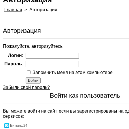
Главная
>
Авторизация
Авторизация
Пожалуйста, авторизуйтесь:
Логин:
Пароль:
Запомнить меня на этом компьютере
Забыли свой пароль?
Войти как пользователь
Вы можете войти на сайт, если вы зарегистрированы на о
сервисов:
Битрикс24