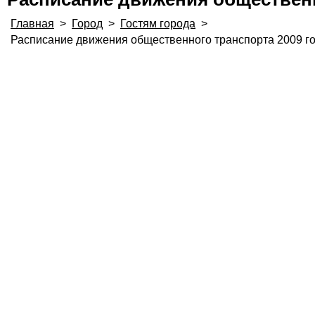
Главная
>
Город
>
Гостям города
>
Расписание движения общественного транспорта 2009 г