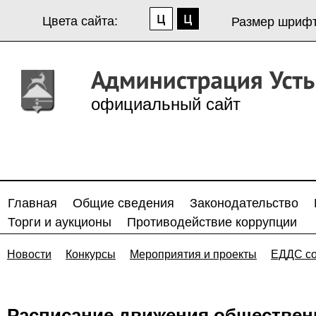
Цвета сайта:
Размер шрифт
официальный сайт
Главная
Общие сведения
Законодательство
Торги и аукционы
Противодействие коррупции
Новости
Конкурсы
Мероприятия и проекты
ЕДДС с
Расписание движения обществен