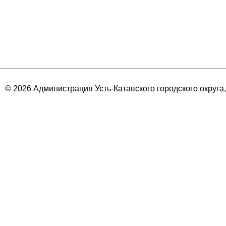
© 2026 Администрация Усть-Катавского городского округа