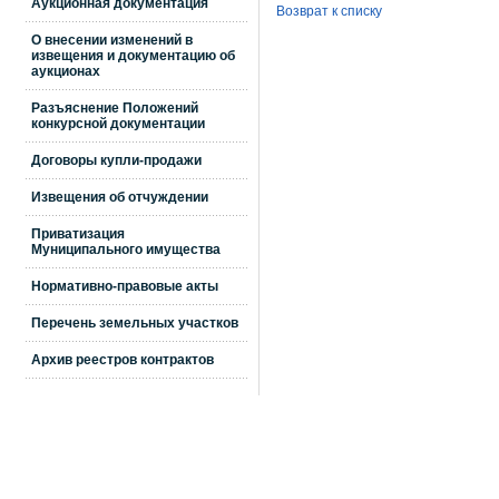
Аукционная документация
Возврат к списку
О внесении изменений в
извещения и документацию об
аукционах
Разъяснение Положений
конкурсной документации
Договоры купли-продажи
Извещения об отчуждении
Приватизация
Муниципального имущества
Нормативно-правовые акты
Перечень земельных участков
Архив реестров контрактов