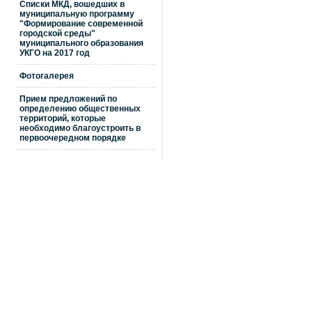
Списки МКД, вошедших в
муниципальную программу
"Формирование современной
городской среды"
муниципального образования
УКГО на 2017 год
Фотогалерея
Прием предложений по
определению общественных
территорий, которые
необходимо благоустроить в
первоочередном порядке