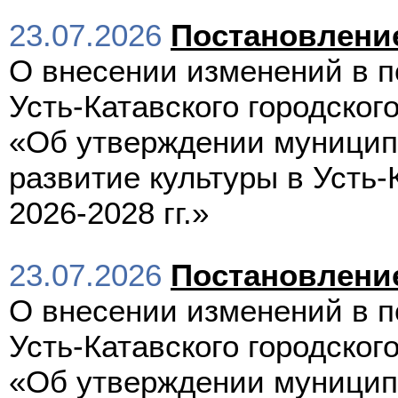
23.07.2026
Постановлени
О внесении изменений в 
Усть-Катавского городского
«Об утверждении муницип
развитие культуры в Усть-
2026-2028 гг.»
23.07.2026
Постановлени
О внесении изменений в 
Усть-Катавского городского
«Об утверждении муницип