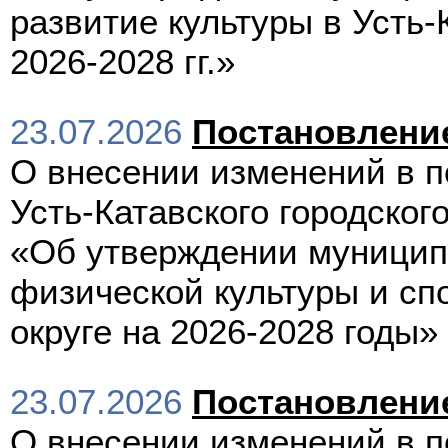
развитие культуры в Усть-
2026-2028 гг.»
23.07.2026
Постановлени
О внесении изменений в 
Усть-Катавского городского
«Об утверждении муницип
физической культуры и спо
округе на 2026-2028 годы»
23.07.2026
Постановлени
О внесении изменений в 