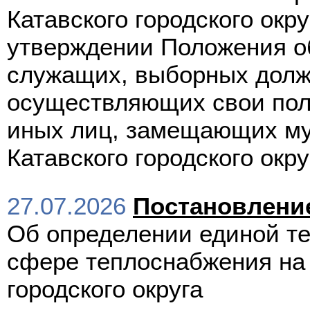
Катавского городского окру
утверждении Положения о
служащих, выборных должн
осуществляющих свои пол
иных лиц, замещающих му
Катавского городского окру
27.07.2026
Постановлени
Об определении единой т
сфере теплоснабжения на 
городского округа