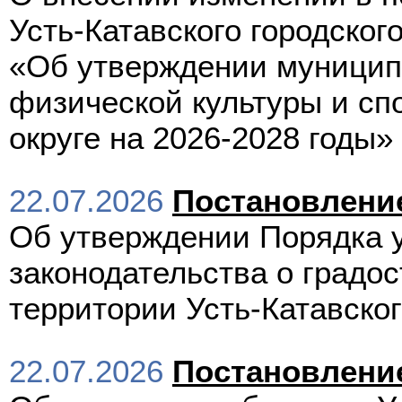
Усть-Катавского городского
«Об утверждении муницип
физической культуры и спо
округе на 2026-2028 годы»
22.07.2026
Постановлени
Об утверждении Порядка 
законодательства о градо
территории Усть-Катавског
22.07.2026
Постановлени