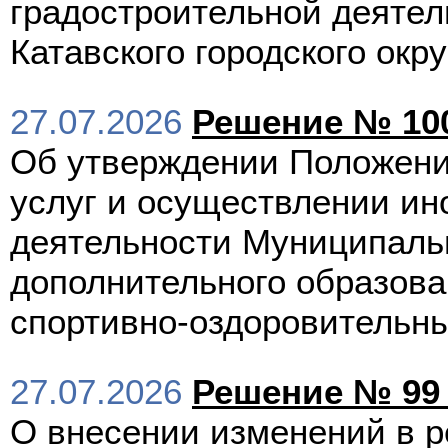
градостроительной деятел
Катавского городского окру
27.07.2026
Решение № 100
Об утверждении Положени
услуг и осуществлении и
деятельности Муниципал
дополнительного образова
спортивно-оздоровительн
27.07.2026
Решение № 99 
О внесении изменений в р