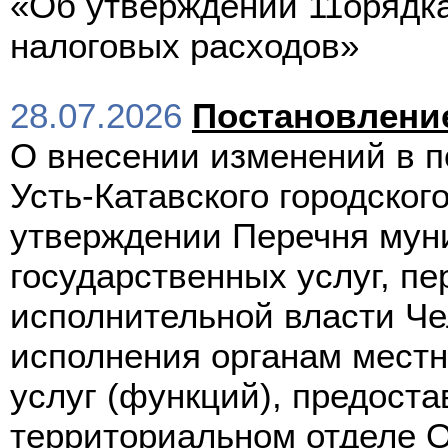
«Об утверждении 11орядк
налоговых расходов»
28.07.2026
Постановлени
О внесении изменений в 
Усть-Катавского городского
утверждении Перечня мун
государственных услуг, п
исполнительной власти Че
исполнения органам местн
услуг (функций), предоста
территориальном отделе 