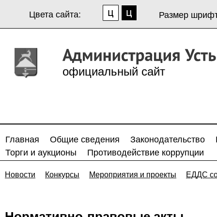
Цвета сайта:
Размер шрифт
официальный сайт
Главная
Общие сведения
Законодательство
Торги и аукционы
Противодействие коррупции
Новости
Конкурсы
Мероприятия и проекты
ЕДДС с
Нормативно-правовые акты