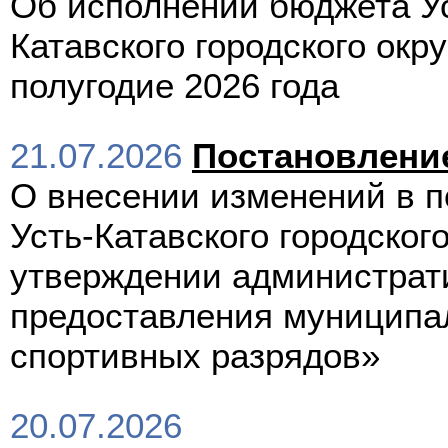
Об исполнении бюджета У
Катавского городского округ
полугодие 2026 года
21.07.2026
Постановлени
О внесении изменений в 
Усть-Катавского городского
утверждении администрат
предоставления муниципа
спортивных разрядов»
20.07.2026