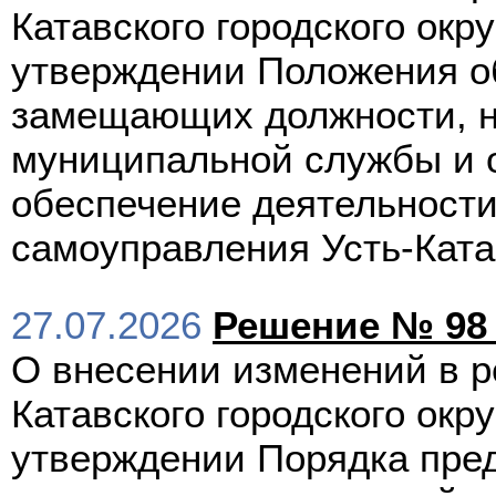
Катавского городского окр
утверждении Положения об
замещающих должности, н
муниципальной службы и 
обеспечение деятельности
самоуправления Усть-Катав
27.07.2026
Решение № 98 
О внесении изменений в р
Катавского городского окр
утверждении Порядка пред