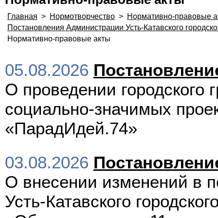
Главная
>
Нормотворчество
>
Нормативно-правовые а
Постановления Администрации Усть-Катавского городско
Нормативно-правовые акты
05.08.2026
Постановлени
О проведении городского г
социально-значимых прое
«ПарадИдей.74»
03.08.2026
Постановлени
О внесении изменений в 
Усть-Катавского городского