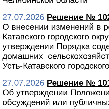
27.07.2026
Решение № 102
О внесении изменений в р
Катавского городского окр
утверждении Порядка сод
домашних сельскохозяйст
Усть-Катавского городского
27.07.2026
Решение № 101
Об утверждении Положени
обсуждений или публичны