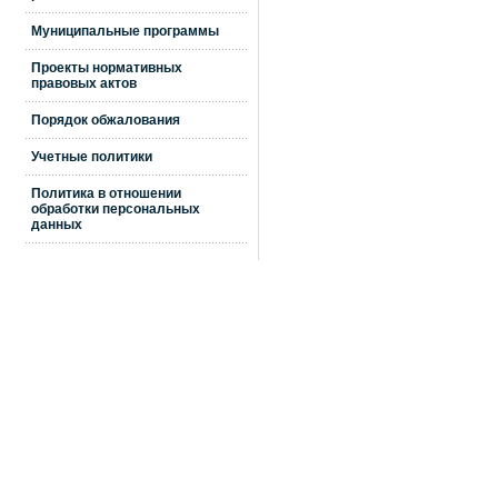
Муниципальные программы
Проекты нормативных
правовых актов
Порядок обжалования
Учетные политики
Политика в отношении
обработки персональных
данных