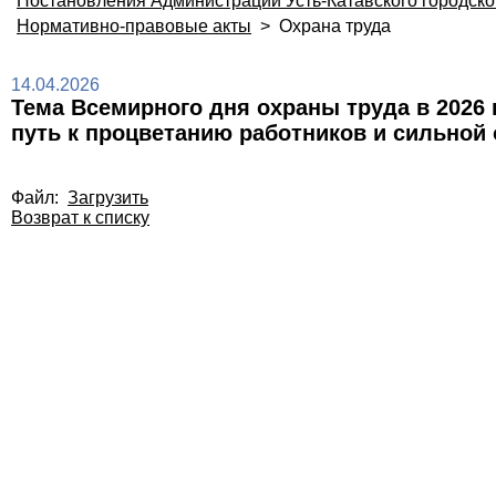
Постановления Администрации Усть-Катавского городско
Нормативно-правовые акты
>
Охрана труда
14.04.2026
Тема Всемирного дня охраны труда в 2026 
путь к процветанию работников и сильной 
Файл:
Загрузить
Возврат к списку