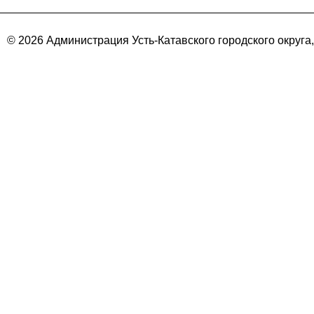
© 2026 Администрация Усть-Катавского городского округа