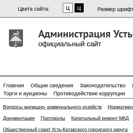
Цвета сайта:
Размер шрифт
официальный сайт
Главная
Общие сведения
Законодательство
Торги и аукционы
Противодействие коррупции
Вопросы жилищно- коммунального хозяйств
Нормативн
Документация
Протоколы
Капитальный ремонт МКД
Общественный совет Усть-Катавского городского округа