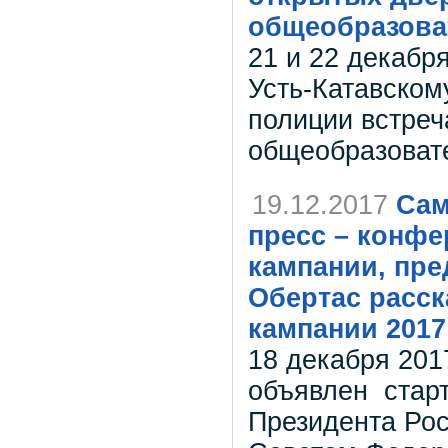
общеобразова
21 и 22 декабр
Усть-Катавском
полиции встреч
общеобразоват
19.12.2017
Сам
пресс – конфе
кампании, пре
Обертас расск
кампании 2017 
18 декабря 201
объявлен стар
Президента Ро