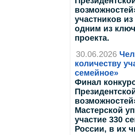
Президентско
возможностей
участников из
одним из ключ
проекта.
30.06.2026
Чел
количеству уч
семейное»
Финал конкурс
Президентско
возможностей»
Мастерской уп
участие 330 с
России, в их 