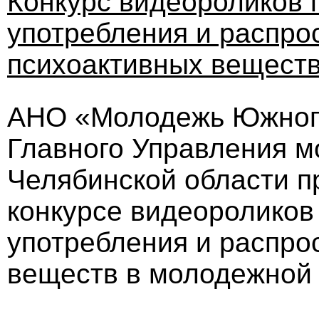
Конкурс видеороликов 
употребления и распро
психоактивных веществ
АНО «Молодежь Южного
Главного Управления м
Челябинской области п
конкурсе видеороликов
употребления и распро
веществ в молодежной