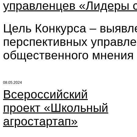
управленцев «Лидеры 
Цель Конкурса – выявл
перспективных управле
общественного мнения 
08.05.2024
Всероссийский
проект «Школьный
агростартап»