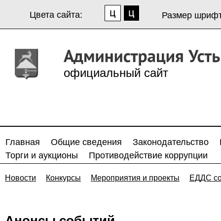
Цвета сайта:
Размер шрифт
официальный сайт
Главная
Общие сведения
Законодательство
Торги и аукционы
Противодействие коррупции
Новости
Конкурсы
Мероприятия и проекты
ЕДДС с
Анонсы событий