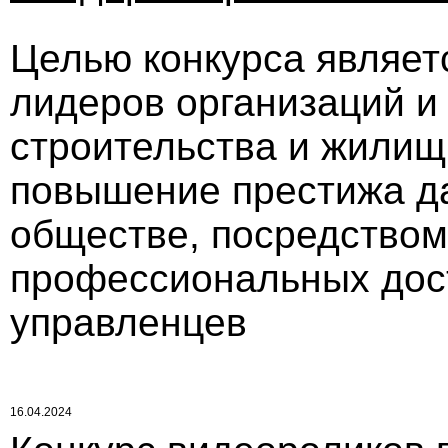
Целью конкурса являет
лидеров организаций и
строительства и жилищ
повышение престижа д
обществе, посредством
профессиональных дост
управленцев
16.04.2024