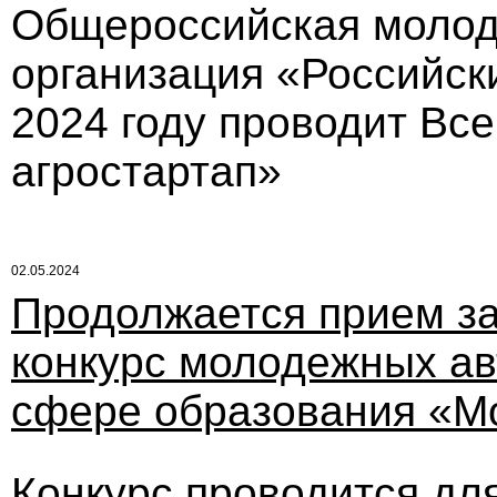
Общероссийская молод
организация «Российск
2024 году проводит Вс
агростартап»
02.05.2024
Продолжается прием за
конкурс молодежных авт
сфере образования «Мо
Конкурс проводится дл