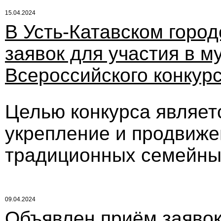
15.04.2024
В Усть-Катавском город
заявок для участия в 
Всероссийского конкурс
Целью конкурса являет
укрепление и продвиж
традиционных семейны
09.04.2024
Объявлен приём заявок