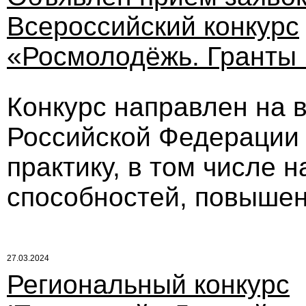
Всероссийский конкурс
«Росмолодёжь. Гранты 
Конкурс направлен на 
Российской Федерации 
практику, в том числе 
способностей, повышен
27.03.2024
Региональный конкурс