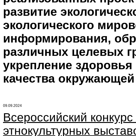
развитие экологическ
экологического миров
информирования, обр
различных целевых гр
укрепление здоровья
качества окружающей
09.09.2024
Всероссийский конкурс
этнокультурных выстав