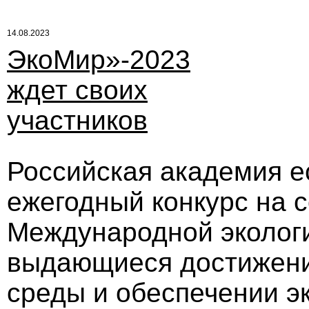
14.08.2023
ЭкоМир»-2023
ждет своих
участников
Российская академия е
ежегодный конкурс на 
Международной эколог
выдающиеся достижени
среды и обеспечении э