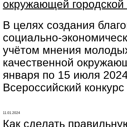
окружающей городской
В целях создания благ
социально-экономическ
учётом мнения молоды
качественной окружающ
января по 15 июля 2024 
Всероссийский конкурс
11.01.2024
Как сделать правильну