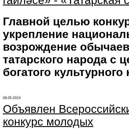
гаиләсе» - «Татарская 
Главной целью конкур
укрепление национал
возрождение обычаев
татарского народа с 
богатого культурного
08.05.2024
Объявлен Всероссийск
конкурс молодых