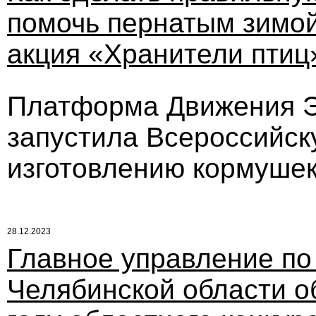
помочь пернатым зимой
акция «Хранители птиц
Платформа Движения ЭК
запустила Всероссийск
изготовлению кормушек
28.12.2023
Главное управление по
Челябинской области о