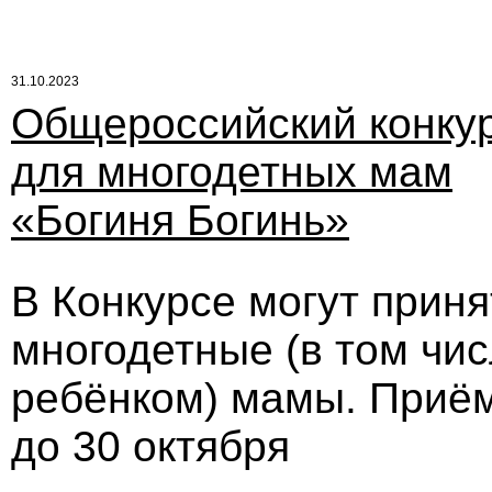
31.10.2023
Общероссийский конку
для многодетных мам
«Богиня Богинь»
В Конкурсе могут прин
многодетные (в том чи
ребёнком) мамы. Приём
до 30 октября