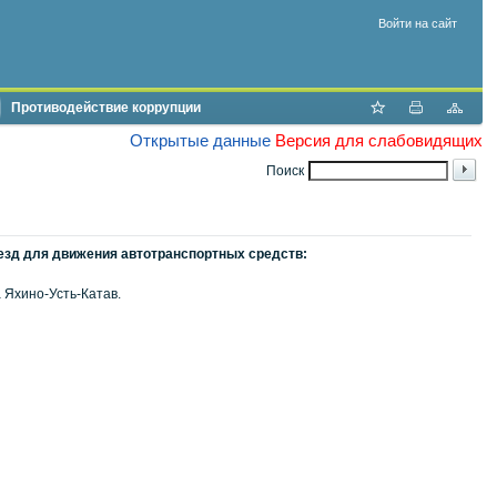
Войти на сайт
Противодействие коррупции
Открытые данные
Версия для слабовидящих
Поиск
еезд для движения автотранспортных средств:
 Яхино-Усть-Катав.