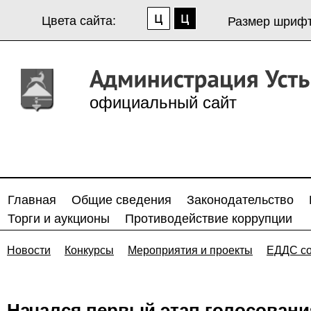
Цвета сайта:
Размер шрифт
официальный сайт
Главная
Общие сведения
Законодательство
Торги и аукционы
Противодействие коррупции
Новости
Конкурсы
Мероприятия и проекты
ЕДДС с
Начался первый этап голосовани