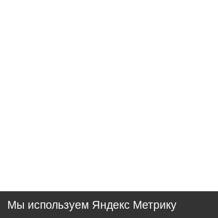
Мы используем Яндекс Метрику