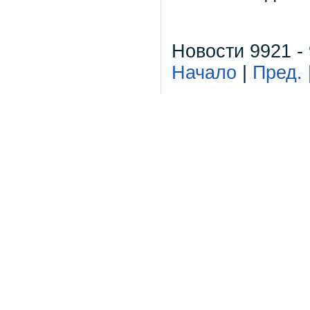
Новости 9921 -
Начало
|
Пред.