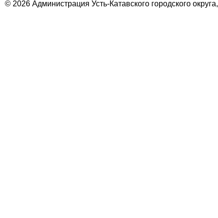
© 2026 Администрация Усть-Катавского городского округа