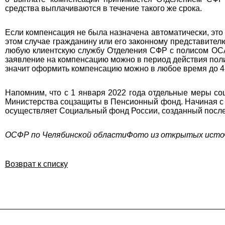
средства выплачиваются в течение такого же срока.
Если компенсация не была назначена автоматически, это 
этом случае гражданину или его законному представителю
любую клиентскую службу Отделения СФР с полисом ОСА
заявление на компенсацию можно в период действия полис
значит оформить компенсацию можно в любое время до 4
Напомним, что с 1 января 2022 года отдельные меры с
Министерства соцзащиты в Пенсионный фонд. Начиная с 
осуществляет Социальный фонд России, созданный посл
ОСФР по Челябинской области
Фото из открытых исто
Возврат к списку