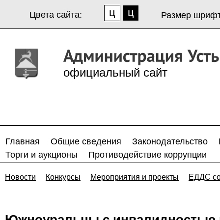
Цвета сайта:
Размер шрифт
официальный сайт
Главная
Общие сведения
Законодательство
Торги и аукционы
Противодействие коррупции
Новости
Конкурсы
Мероприятия и проекты
ЕДДС с
Южноуральцы с инвалидностью п