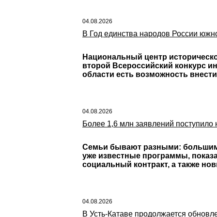
04.08.2026
В Год единства народов России южн
Национальный центр историческо
второй Всероссийский конкурс ин
области есть возможность внести
04.08.2026
Более 1,6 млн заявлений поступило
Семьи бывают разными: большими
уже известные программы, показа
социальный контракт, а также но
04.08.2026
В Усть-Катаве продолжается обновл