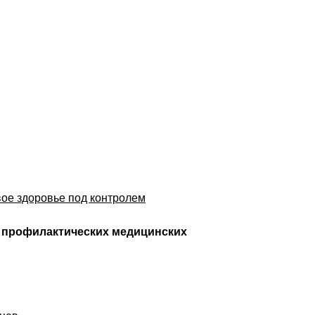
вое здоровье под контролем
 профилактических медицинских