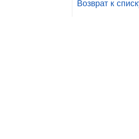
Возврат к списк