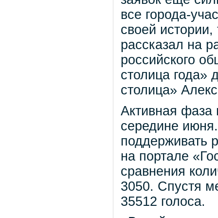
все города-уча
своей истории,
рассказал на р
российского об
столица года» 
столица» Алекс
Активная фаза 
середине июня.
поддерживать р
на портале «Го
сравнения коли
3050. Спустя м
35512 голоса.