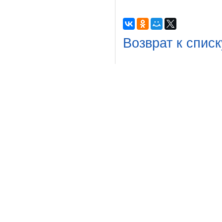
Возврат к списк