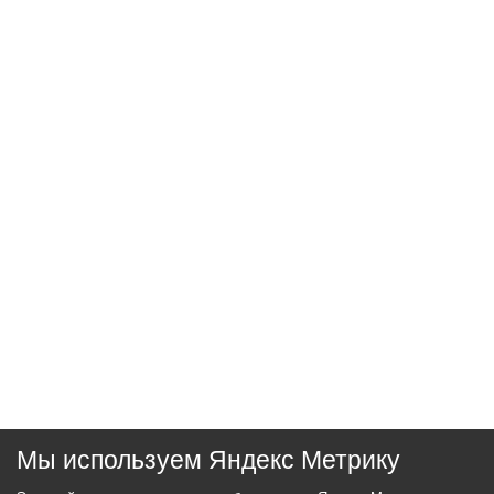
Мы используем Яндекс Метрику