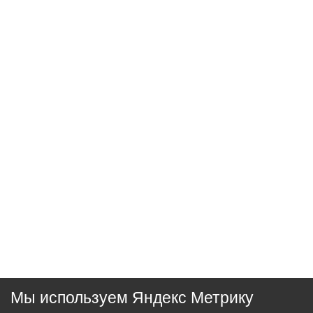
Мы используем Яндекс Метрику