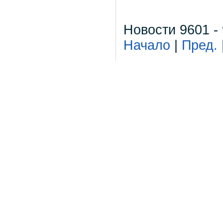
Новости 9601 -
Начало
|
Пред.