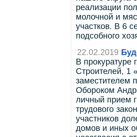
реализации пол
молочной и мяс
участков. В 6 
подсобного хоз
22.02.2019
Буд
В прокуратуре г
Строителей, 1 
заместителем п
Обороком Андр
личный прием 
трудового зако
участников дол
домов и иных о