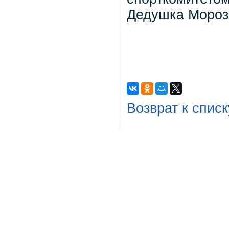
Дедушка Мороз
Возврат к списк