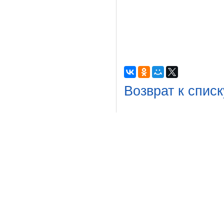
Возврат к списк