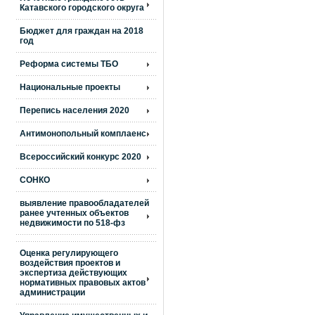
Катавского городского округа
Бюджет для граждан на 2018
год
Реформа системы ТБО
Национальные проекты
Перепись населения 2020
Антимонопольный комплаенс
Всероссийский конкурс 2020
СОНКО
выявление правообладателей
ранее учтенных объектов
недвижимости по 518-фз
Оценка регулирующего
воздействия проектов и
экспертиза действующих
нормативных правовых актов
администрации