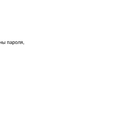
ны пароля,