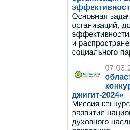
эффективност
Основная задач
организаций, 
эффективности 
и распростране
социального па
07.03.
облас
конку
джигит-2024»
Миссия конкурс
развитие нацио
духовного насл