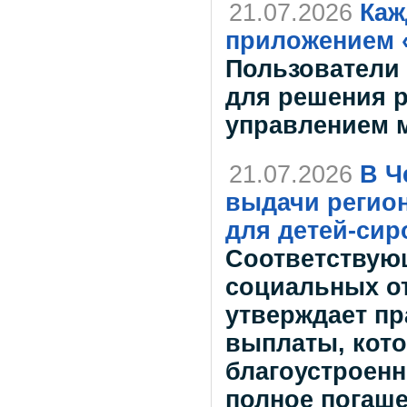
21.07.2026
Каж
приложением 
Пользователи 
для решения р
управлением 
21.07.2026
В Ч
выдачи регио
для детей-сир
Соответствую
социальных от
утверждает пр
выплаты, кото
благоустроенн
полное погаше