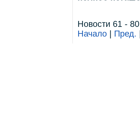
Новости 61 - 80
Начало
|
Пред.