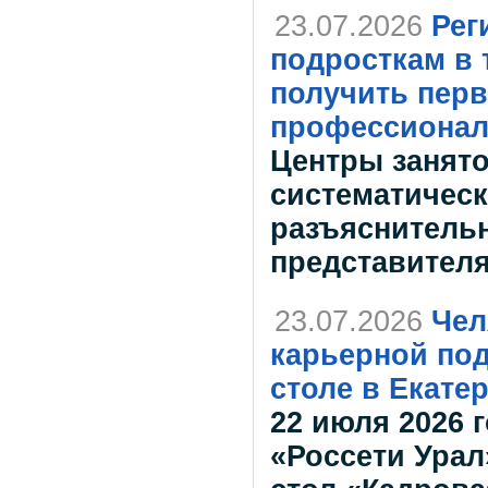
23.07.2026
Рег
подросткам в 
получить перв
профессионал
Центры занято
систематичес
разъяснительн
представителя
23.07.2026
Чел
карьерной под
столе в Екате
22 июля 2026 
«Россети Урал