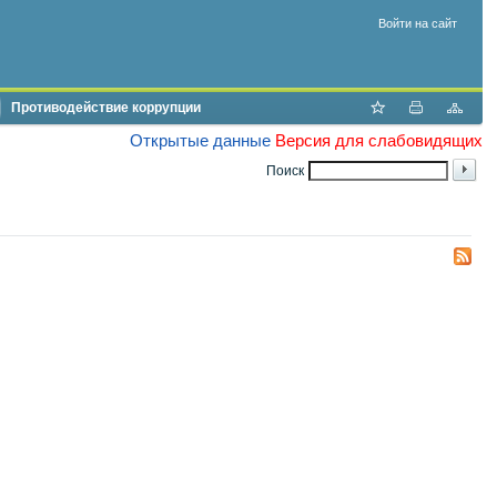
Войти на сайт
Противодействие коррупции
Открытые данные
Версия для слабовидящих
Поиск