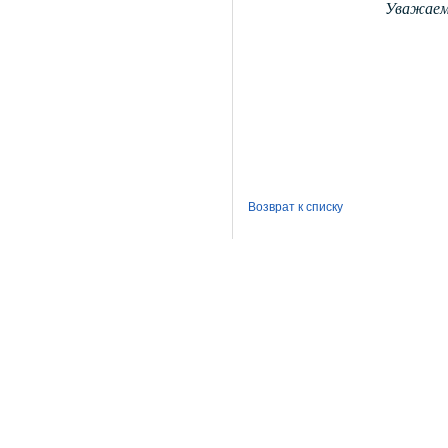
Уважаемы
Возврат к списку