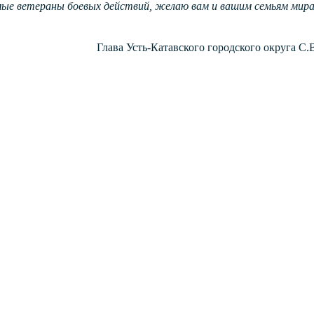
е ветераны боевых действий, желаю вам и вашим семьям мира, д
Глава Усть-Катавского городского округа С.