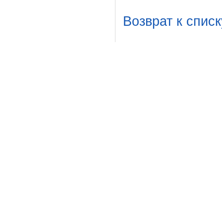
Возврат к списк