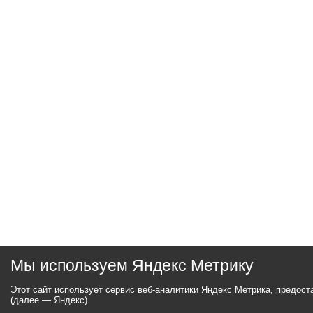
Мы используем Яндекс Метрику
Этот сайт использует сервис веб-аналитики Яндекс Метрика, предос
(далее — Яндекс).