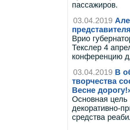
пассажиров.
03.04.2019
Але
представител
Врио губернато
Текслер 4 апре
конференцию д
03.04.2019
В о
творчества со
Весне дорогу!
Основная цель 
декоративно-пр
средства реаби