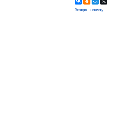
Возврат к списку