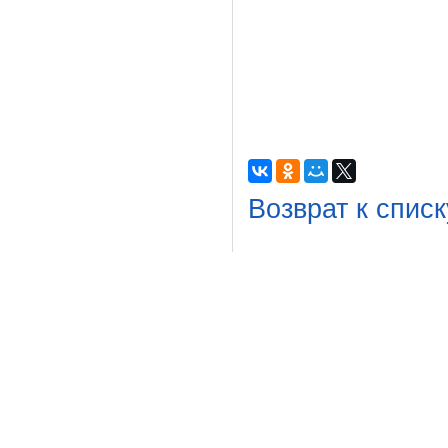
Возврат к списк