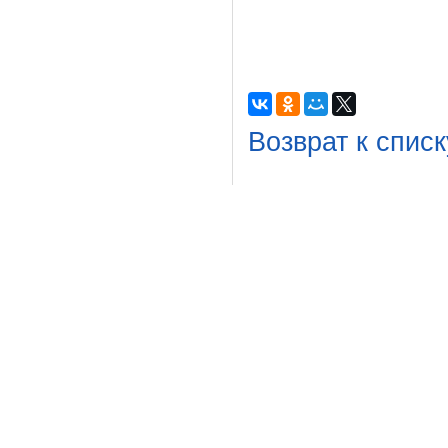
Возврат к списк