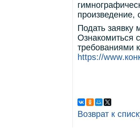
гимнографическ
произведение, 
Подать заявку 
Ознакомиться с
требованиями к
https://www.ко
Возврат к списк