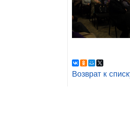
Возврат к списк