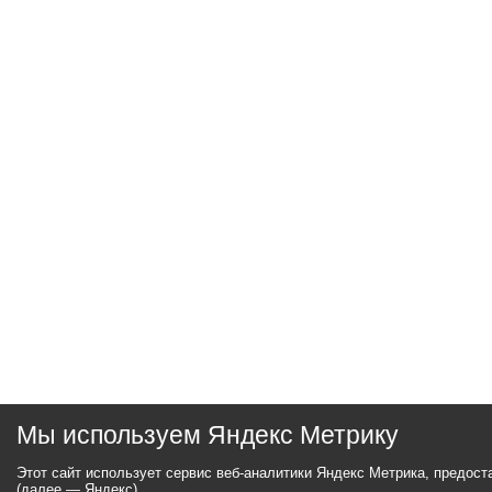
Мы используем Яндекс Метрику
Этот сайт использует сервис веб-аналитики Яндекс Метрика, предос
(далее — Яндекс).