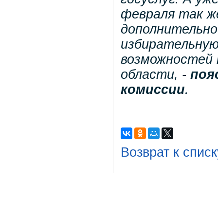
февраля так ж
дополнительно
избирательную
возможностей 
области, -
поя
комиссии
.
Возврат к списк