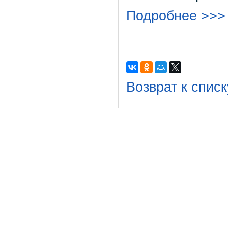
Подробнее >>>
Возврат к списк