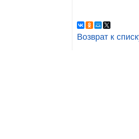
Возврат к списк