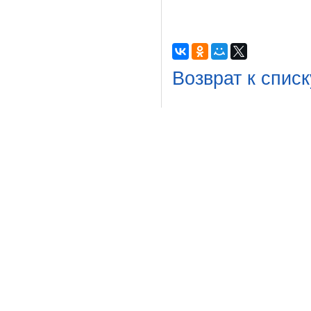
Возврат к списк