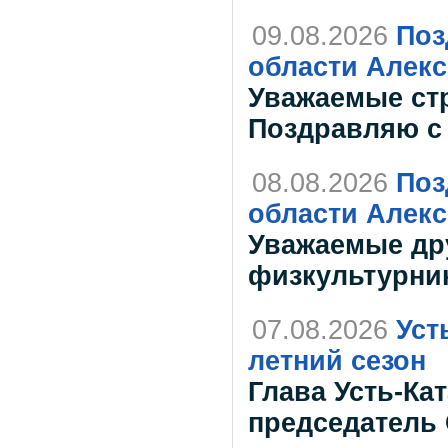
09.08.2026
Поз
области Алекс
Уважаемые стр
Поздравляю с
08.08.2026
Поз
области Алекс
Уважаемые др
физкультурни
07.08.2026
Уст
летний сезон
Глава Усть-Ка
председатель 