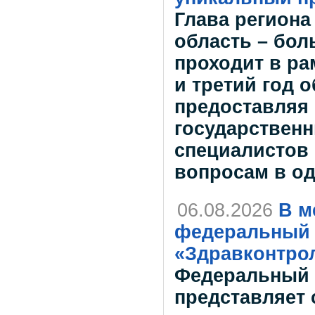
Глава региона
область – бол
проходит в ра
и третий год 
предоставляя
государственн
специалистов
вопросам в о
06.08.2026
В м
федеральный 
«Здравконтро
Федеральный 
представляет 